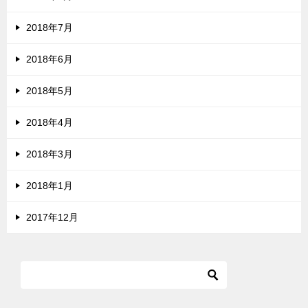
2018年7月
2018年6月
2018年5月
2018年4月
2018年3月
2018年1月
2017年12月