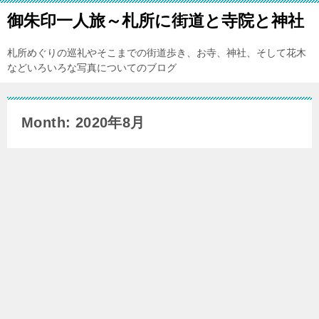
御朱印一人旅～札所に街道と寺院と神社
札所めぐりの巡礼やそこまでの街道歩き、お寺、神社、そして花木
などいろいろな写真についてのブログ
Month: 2020年8月