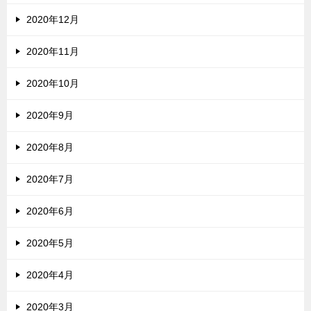
2020年12月
2020年11月
2020年10月
2020年9月
2020年8月
2020年7月
2020年6月
2020年5月
2020年4月
2020年3月