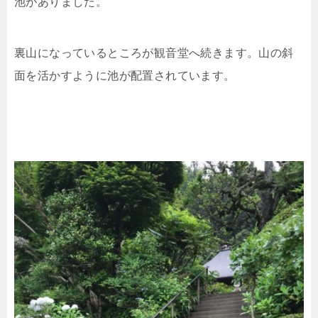
池がありました。
裏山になっているところが観音堂へ続きます。山の斜
面を活かすように池が配置されています。