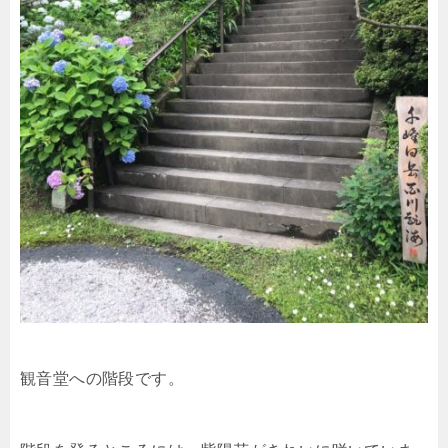
観音堂への階段です。