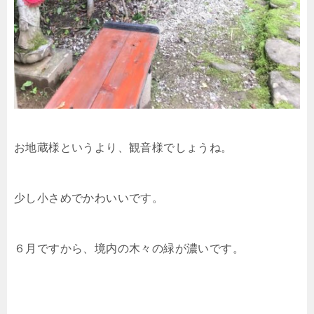
お地蔵様というより、観音様でしょうね。
少し小さめでかわいいです。
６月ですから、境内の木々の緑が濃いです。