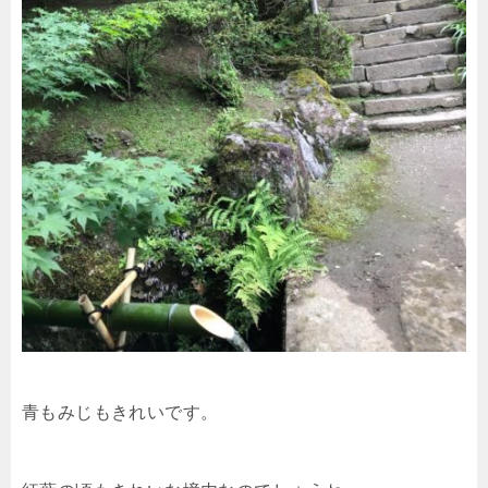
青もみじもきれいです。