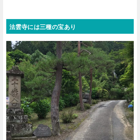
法雲寺には三種の宝あり