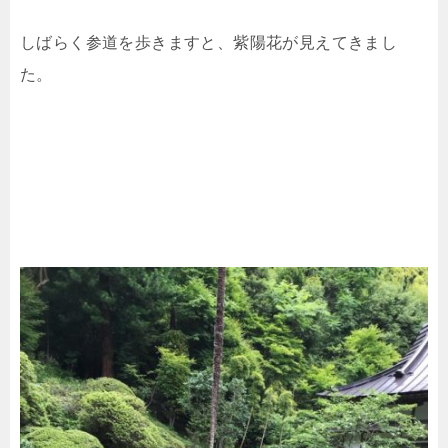
しばらく参道を歩きますと、紫陽花が見えてきまし
た。