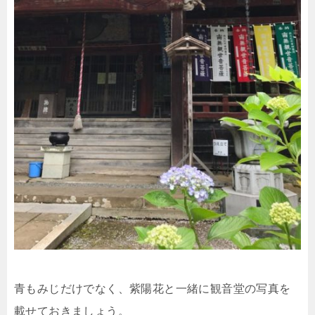
青もみじだけでなく、紫陽花と一緒に観音堂の写真を
載せておきましょう。