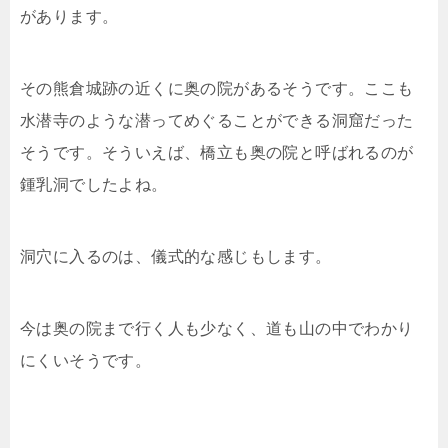
があります。
その熊倉城跡の近くに奥の院があるそうです。ここも
水潜寺のような潜ってめぐることができる洞窟だった
そうです。そういえば、橋立も奥の院と呼ばれるのが
鍾乳洞でしたよね。
洞穴に入るのは、儀式的な感じもします。
今は奥の院まで行く人も少なく、道も山の中でわかり
にくいそうです。