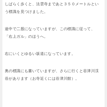
しばらく歩くと、法雲寺まであと３５０メートルとい
う標識を見つけました。
途中で二股になっていますが、この標識に従って、
「右上ガル」のほうへ。
右にいくとゆるい坂道になっています。
奥の標識にも書いていますが、さらに行くと谷津川渓
谷があります（お寺近くには谷津川館）。