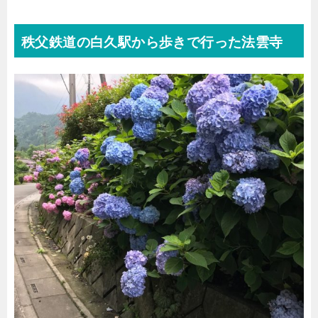
秩父鉄道の白久駅から歩きで行った法雲寺