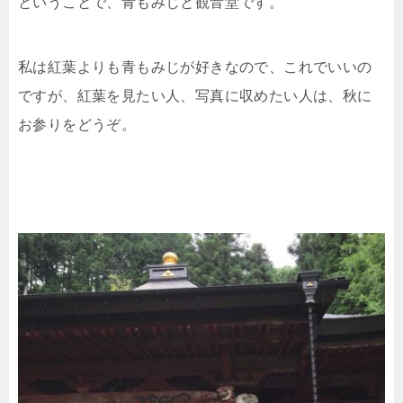
ということで、青もみじと観音堂です。
私は紅葉よりも青もみじが好きなので、これでいいの
ですが、紅葉を見たい人、写真に収めたい人は、秋に
お参りをどうぞ。