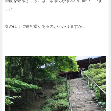
階段を登るところには、紫陽花がきれいに咲いていま
した。
奥のほうに観音堂があるのがわかりますか。