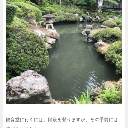
観音堂に行くには、階段を登りますが、その手前には