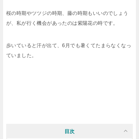
桜の時期やツツジの時期、藤の時期もいいのでしょう
が、私が行く機会があったのは紫陽花の時です。
歩いていると汗が出て、6月でも暑くてたまらなくなっ
ていました。
目次