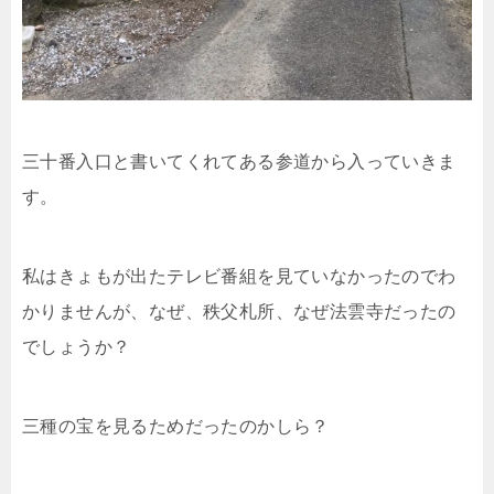
三十番入口と書いてくれてある参道から入っていきま
す。
私はきょもが出たテレビ番組を見ていなかったのでわ
かりませんが、なぜ、秩父札所、なぜ法雲寺だったの
でしょうか？
三種の宝を見るためだったのかしら？