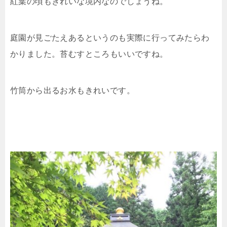
紅葉の頃もきれいな境内なのでしょうね。
庭園が見ごたえあるというのも実際に行ってみたらわ
かりました。苔むすところもいいですね。
竹筒から出るお水もきれいです。