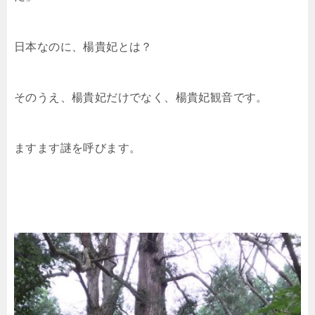
日本なのに、楊貴妃とは？
そのうえ、楊貴妃だけでなく、楊貴妃観音です。
ますます謎を呼びます。