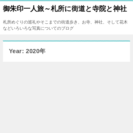
御朱印一人旅～札所に街道と寺院と神社
札所めぐりの巡礼やそこまでの街道歩き、お寺、神社、そして花木
などいろいろな写真についてのブログ
Year: 2020年