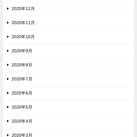
2020年12月
2020年11月
2020年10月
2020年9月
2020年8月
2020年7月
2020年6月
2020年5月
2020年4月
2020年3月