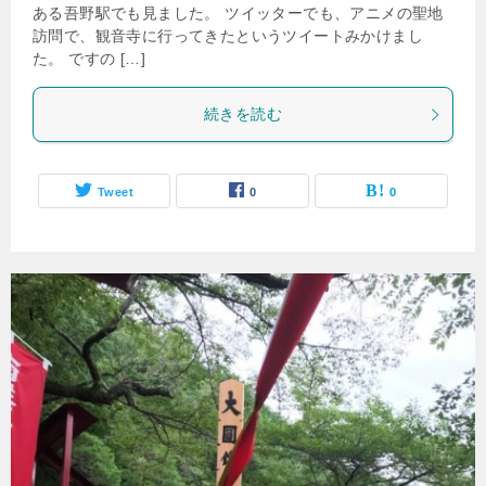
ある吾野駅でも見ました。 ツイッターでも、アニメの聖地
訪問で、観音寺に行ってきたというツイートみかけまし
た。 ですの […]
続きを読む
Tweet
0
0