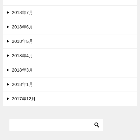
2018年7月
2018年6月
2018年5月
2018年4月
2018年3月
2018年1月
2017年12月