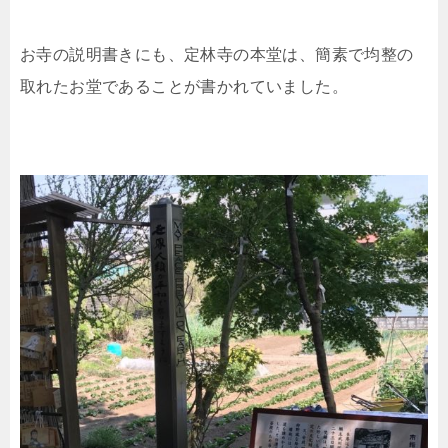
お寺の説明書きにも、定林寺の本堂は、簡素で均整の
取れたお堂であることが書かれていました。