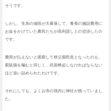
そうです。
しかし、生糸の値段が大暴落して、養蚕の施設費用に
お金をかけていた農民たちが高利貸しとの交渉したの
です。
費用が払えないと困窮して秩父困民党となったのも、
窮鼠猫を噛むと同じく、武装蜂起しなければならない
ほど追い詰められたわけです。
それにしても、よくお寺の境内に神社が残っていまし
た。