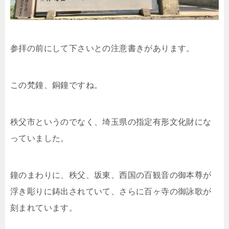
参拝の前にして下さいとの注意書きがあります。
この梵鐘、銅鐘ですね。
秩父市というのでなく、埼玉県の指定有形文化財にな
っていました。
鐘のまわりに、秩父、坂東、西国の百観音の御本尊が
浮き彫りに鋳出されていて、さらに百ヶ寺の御詠歌が
刻まれています。