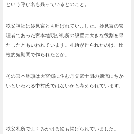
という呼び名も残っているとのこと。
秩父神社は妙見宮とも呼ばれていました。妙見宮の管
理者であった宮本地頭が札所の設置に大きな役割を果
たしたともいわれています。札所が作られたのは、比
較的短期間で作られたとか。
その宮本地頭は大宮郷に住む丹党武士団の嫡流にちか
いといわれる中村氏ではないかと考えられています。
秩父札所でよくみかける絵も掲げられていました。