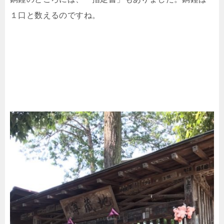
１口と数えるのですね。