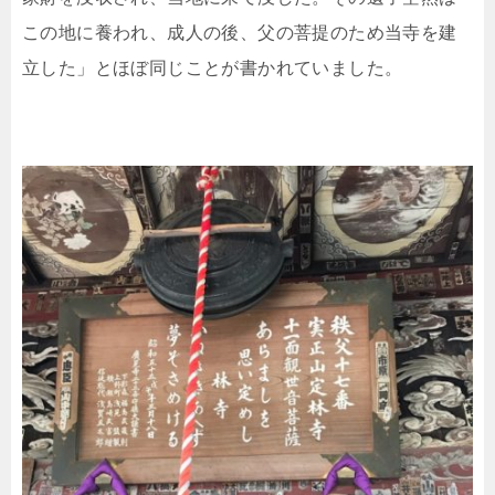
この地に養われ、成人の後、父の菩提のため当寺を建
立した」とほぼ同じことが書かれていました。