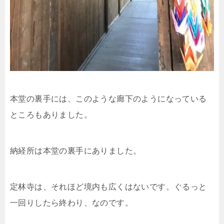
本堂の裏手には、このような廊下のようになっている
ところもありました。
納経所は本堂の裏手にありました。
定林寺は、それほど境内も広くはないです。ぐるっと
一回りしたら終わり、なのです。