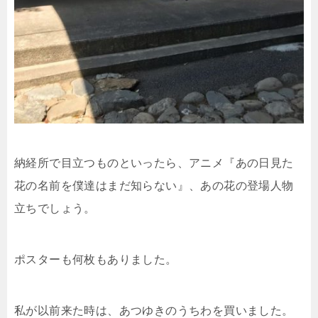
納経所で目立つものといったら、アニメ『あの日見た
花の名前を僕達はまだ知らない』、あの花の登場人物
立ちでしょう。
ポスターも何枚もありました。
私が以前来た時は、あつゆきのうちわを買いました。