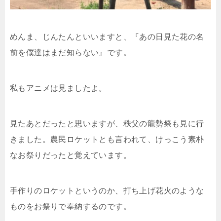
めんま、じんたんといいますと、『あの日見た花の名
前を僕達はまだ知らない』です。
私もアニメは見ましたよ。
見たあとだったと思いますが、秩父の龍勢祭も見に行
きました。農民ロケットとも言われて、けっこう素朴
なお祭りだったと覚えています。
手作りのロケットというのか、打ち上げ花火のような
ものをお祭りで奉納するのです。