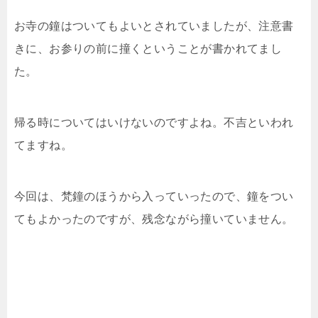
お寺の鐘はついてもよいとされていましたが、注意書
きに、お参りの前に撞くということが書かれてまし
た。
帰る時についてはいけないのですよね。不吉といわれ
てますね。
今回は、梵鐘のほうから入っていったので、鐘をつい
てもよかったのですが、残念ながら撞いていません。