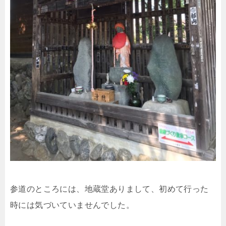
参道のところには、地蔵堂ありまして、初めて行った
時には気づいていませんでした。