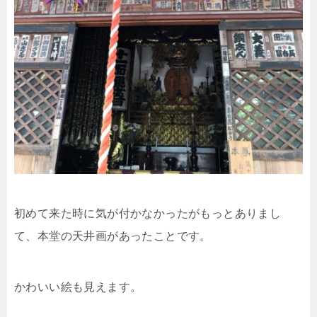
初めて来た時に気が付かなかったがもっとありまし
て、本堂の天井画があったことです。
かわいい絵も見えます。