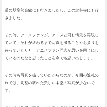
道の駅龍勢会館にも行きましたし、この定林寺にも行
きました。
その時、アニメファンが、アニメと同じ情景を再現し
ていて、それが終わるまで写真を撮ることやお参りを
待っていたりと、アニメファン同志が思いを同じにし
ているのだなと思ったことを今でも思い出します。
その時も写真を撮っていたからなのか、今回の巡礼の
旅では、均整の取れた美しい本堂の写真が少ないで
す。