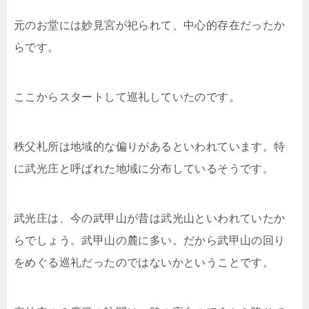
元のお堂には妙見宮が祀られて、中心的存在だったか
らです。
ここからスタートして巡礼していたのです。
秩父札所は地域的な偏りがあるといわれています。特
に武光庄と呼ばれた地域に分布しているそうです。
武光庄は、今の武甲山が昔は武光山といわれていたか
らでしょう。武甲山の麓に多い。だから武甲山の回り
をめぐる巡礼だったのではないかということです。