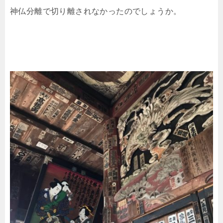
神仏分離で切り離されなかったのでしょうか。