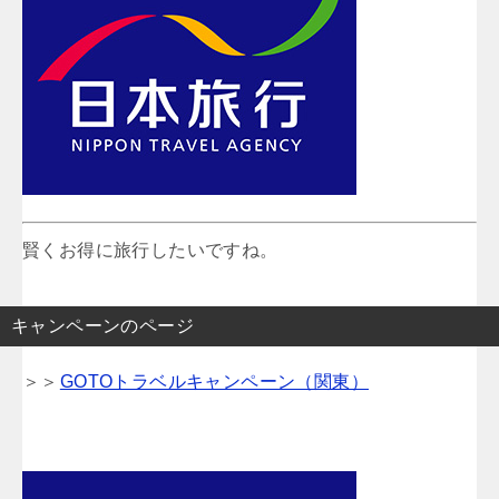
賢くお得に旅行したいですね。
キャンペーンのページ
＞＞
GOTOトラベルキャンペーン（関東）