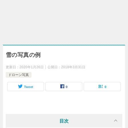
雪の写真の例
更新日：
2020年1月26日
公開日：
2018年3月31日
ドローン写真
Tweet
0
0
目次