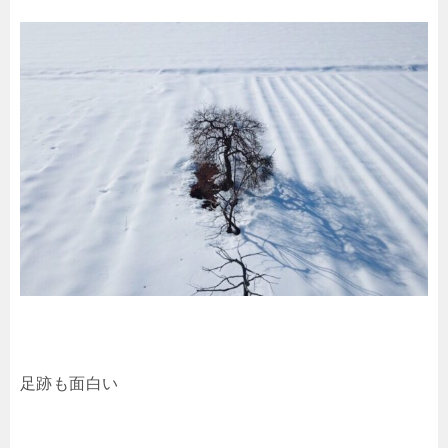
足跡も面白い