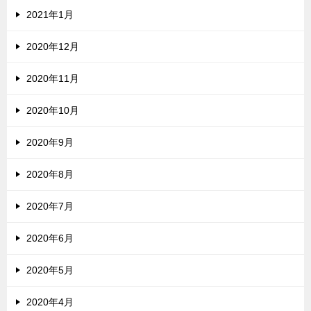
2021年1月
2020年12月
2020年11月
2020年10月
2020年9月
2020年8月
2020年7月
2020年6月
2020年5月
2020年4月