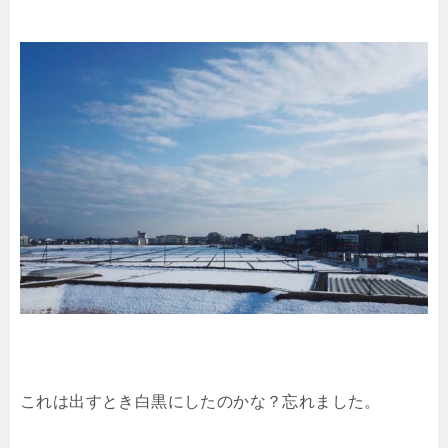
これは出すとき白黒にしたのかな？忘れました。