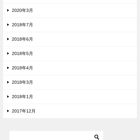
2020年3月
2018年7月
2018年6月
2018年5月
2018年4月
2018年3月
2018年1月
2017年12月