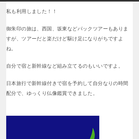
私も利用しました！！
御朱印の旅は、西国、坂東などパックツアーもありま
すが、ツアーだと楽だけど駆け足になりがちですよ
ね。
自分で宿と新幹線など組み立てるのもいいですよ。
日本旅行で新幹線付きで宿を予約して自分なりの時間
配分で、ゆっくり仏像鑑賞できました。