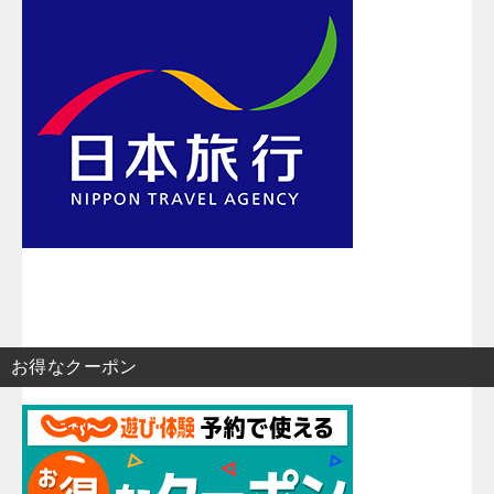
お得なクーポン