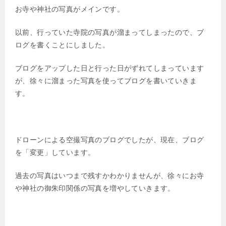
お寺や神社の写真がメインです。
以前、行っていた寺院の写真が溜まってしまったので、ブ
ログを書くことにしました。
ブログをアップした日と行った日がずれてしまっています
が、徐々に溜まった写真を使ってブログを書いていきま
す。
ドローンによる空撮写真のブログでしたが、現在、ブログ
を「変更」しています。
過去の写真はいつまで残すかわかりませんが、徐々にお寺
や神社の御朱印関係の写真を増やしていきます。