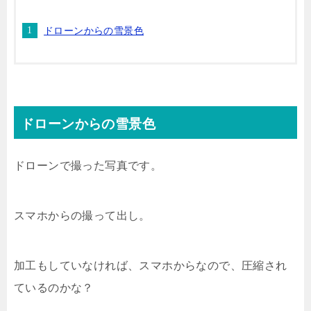
ドローンからの雪景色
ドローンからの雪景色
ドローンで撮った写真です。
スマホからの撮って出し。
加工もしていなければ、スマホからなので、圧縮され
ているのかな？