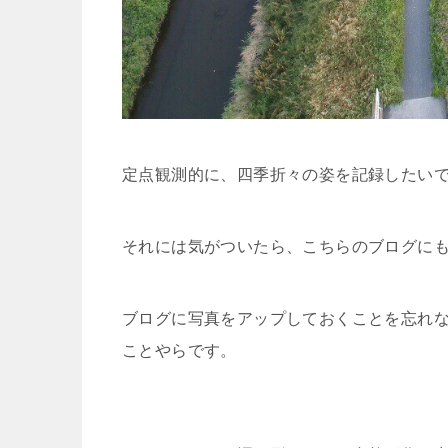
定点観測的に、四季折々の姿を記録したい
それには気がついたら、こちらのブログに
ブログに写真をアップしておくことを忘れ
ことやらです。