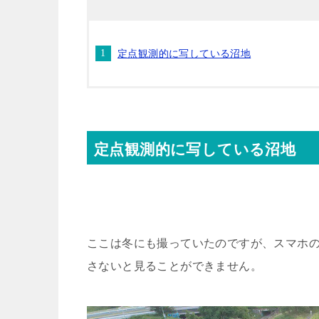
定点観測的に写している沼地
定点観測的に写している沼地
ここは冬にも撮っていたのですが、スマホの
さないと見ることができません。