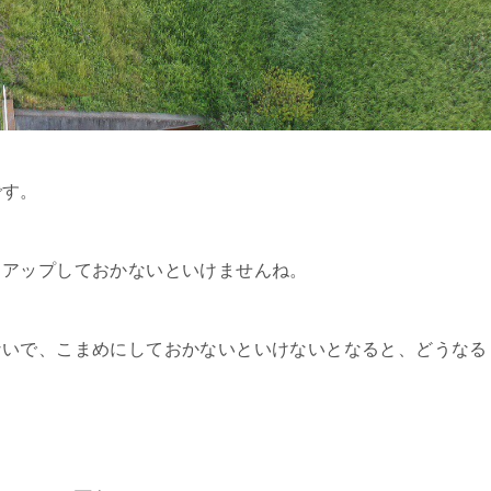
です。
もアップしておかないといけませんね。
ないで、こまめにしておかないといけないとなると、どうなる